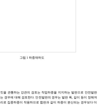
그림 1 하중재하도
래킷을 관통하는 강관의 검토는 작업하중을 지지하는 발판으로 안전발판
는 경우에 대해 검토한다. 안전발판의 경우는 발판 폭, 길이 등이 정해져
고리로 집중하중이 작용하므로 합판과 같이 하중이 분산되는 경우보다 더