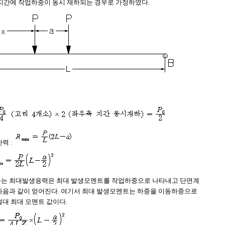
지간에 작업하중이 동시 재하되는 경우로 가정하였다.
력 :
는 최대발생응력은 최대 발생모멘트를 작업하중으로 나타내고 단면계
다음과 같이 얻어진다. 여기서 최대 발생모멘트는 하중을 이동하중으로
절대 최대 모멘트 값이다.