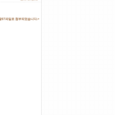
글97파일로 첨부되었습니다.>