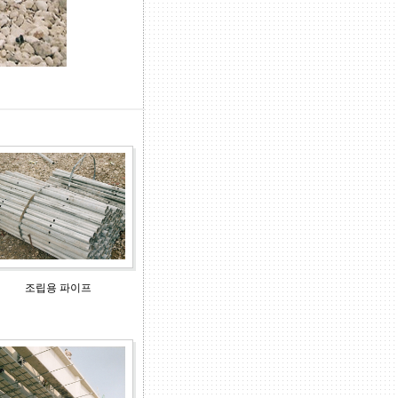
조립용 파이프