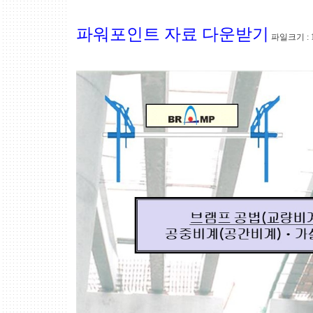
파워포인트 자료 다운받기
파일크기 : 1